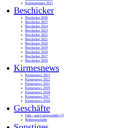
Kirmestermine 2015
Beschicker
Beschicker 2026
Beschicker 2025
Beschicker 2024
Beschicker 2023
Beschicker 2022
Beschicker 2021
Beschicker 2020
Beschicker 2019
Beschicker 2018
Beschicker 2017
Beschicker 2016
Kirmesnews
Kirmesnews 2023
Kirmesnews 2022
Kirmesnews 2021
Kirmesnews 2019
Kirmesnews 2018
Kirmesnews 2017
Kirmesnews 2016
Geschäfte
Fahr - und Laufgeschäfte (2)
Reihengeschäfte
Sonstiges