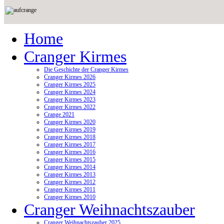
Home
Cranger Kirmes
Die Geschichte der Cranger Kirmes
Cranger Kirmes 2026
Cranger Kirmes 2025
Cranger Kirmes 2024
Cranger Kirmes 2023
Cranger Kirmes 2022
Crange 2021
Cranger Kirmes 2020
Cranger Kirmes 2019
Cranger Kirmes 2018
Cranger Kirmes 2017
Cranger Kirmes 2016
Cranger Kirmes 2015
Cranger Kirmes 2014
Cranger Kirmes 2013
Cranger Kirmes 2012
Cranger Kirmes 2011
Cranger Kirmes 2010
Cranger Weihnachtszauber
Cranger Weihnachtszauber 2025