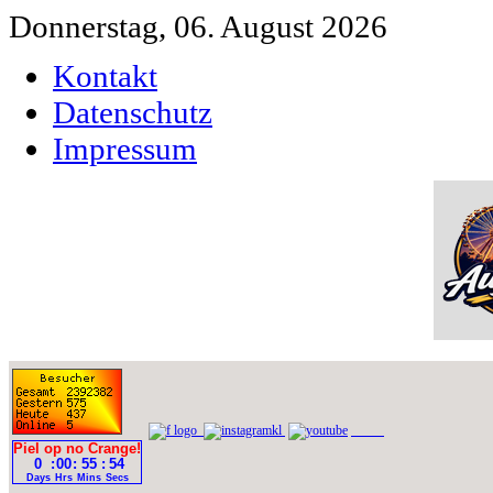
Donnerstag, 06. August 2026
Kontakt
Datenschutz
Impressum