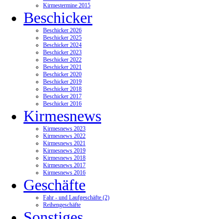
Kirmestermine 2015
Beschicker
Beschicker 2026
Beschicker 2025
Beschicker 2024
Beschicker 2023
Beschicker 2022
Beschicker 2021
Beschicker 2020
Beschicker 2019
Beschicker 2018
Beschicker 2017
Beschicker 2016
Kirmesnews
Kirmesnews 2023
Kirmesnews 2022
Kirmesnews 2021
Kirmesnews 2019
Kirmesnews 2018
Kirmesnews 2017
Kirmesnews 2016
Geschäfte
Fahr - und Laufgeschäfte (2)
Reihengeschäfte
Sonstiges