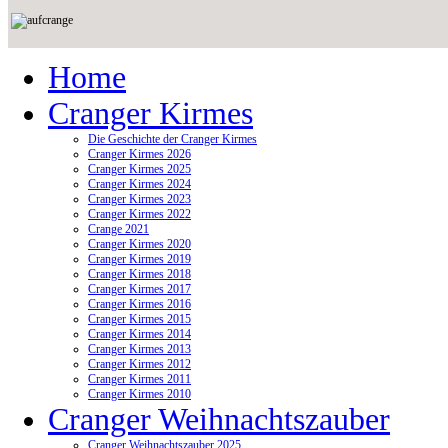
Home
Cranger Kirmes
Die Geschichte der Cranger Kirmes
Cranger Kirmes 2026
Cranger Kirmes 2025
Cranger Kirmes 2024
Cranger Kirmes 2023
Cranger Kirmes 2022
Crange 2021
Cranger Kirmes 2020
Cranger Kirmes 2019
Cranger Kirmes 2018
Cranger Kirmes 2017
Cranger Kirmes 2016
Cranger Kirmes 2015
Cranger Kirmes 2014
Cranger Kirmes 2013
Cranger Kirmes 2012
Cranger Kirmes 2011
Cranger Kirmes 2010
Cranger Weihnachtszauber
Cranger Weihnachtszauber 2025