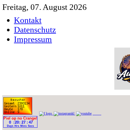
Freitag, 07. August 2026
Kontakt
Datenschutz
Impressum